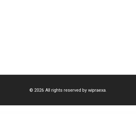
uilding No 2127 - Opposite
+971 55 645 9898
Muwaileh Commercial Sharjah -
Emirates
© 2026 All rights reserved by wipraexa.
WordPress Downloads
Ninja Forms Asana Integration
Ninja Forms AWeber
Ninja Forms Batchbook CRM
Ninja Forms Campaign Monitor
Ninja Forms Capsule CRM
Ninja Forms CleverReach
Ninja Forms ClickSend SMS
Ninja Forms Conditional Logic
Ninja Forms Constant Contact
Ninja Forms ConvertKit