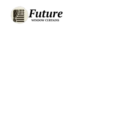
giriş
maksibet
maksibet
giriş
alobet
alobet
giriş
hiltonbet
hiltonbet
futurewindowcurtains.ae
giriş
imajbet
imajbet
giriş
kulisbet
kulisbet
giriş
jokerbet
giriş
pulibet
giriş
pulibet
giriş
pusulabet
giriş
pusulabet
giriş
Cratosroyalbet
giriş
Cratosroyalbet
giriş
Grandpashabet
giriş
Grandpashabet
giriş
biabet
giriş
betplay
giriş
jasminbet
giriş
Festwin
Festwin