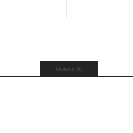
Reviews (0)