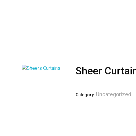
Sheer Curtai
Uncategorized
Category: