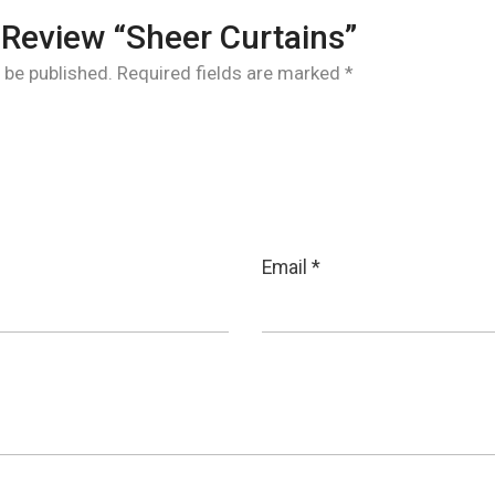
 Review “Sheer Curtains”
 be published.
Required fields are marked
*
Email
*