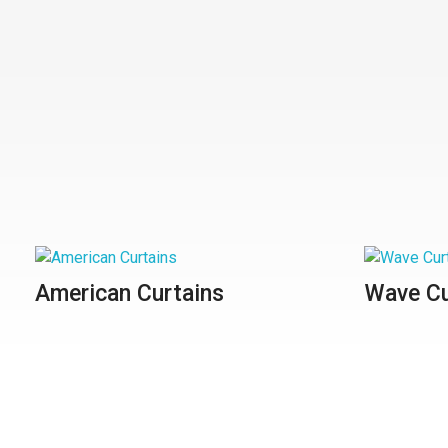
giriş
Kalebet
Kalebet
giriş
Teosbet
Teosbet
giriş
Amgbahis
Amgbahis
giriş
Royalbet
Royalbet
giriş
Jokerbet
Jokerbet
giriş
Zulabet
Zulabet
giriş
Matbet
Matbet
giriş
Pusulabet
Pusulabet
giriş
Meybet
Meybet
giriş
romabet
romabet
giriş
norabahis
norabahis
giriş
enbet
enbet
American Curtains
⁠Wave C
giriş
bahiscasino
bahiscasino
giriş
pokerklas
giriş
betzula
betzula
giriş
amgbahis
giriş
alobet
alobet
giriş
avrupabet
avrupabet
giriş
restbet