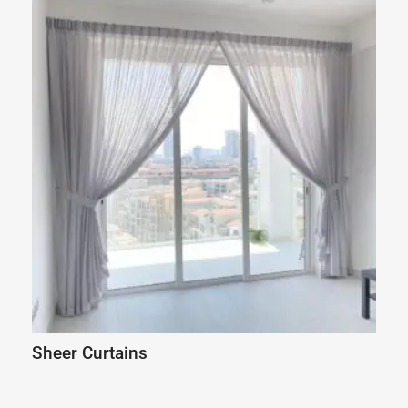
Sheer Curtains