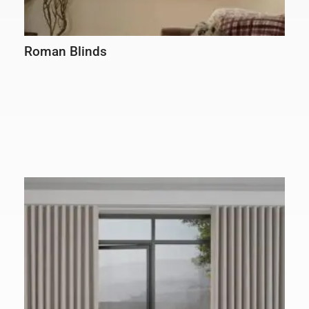
⁠Roman Blinds