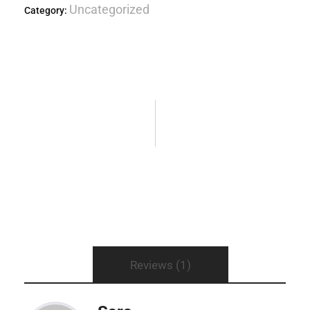
Casino
Uncategorized
Category:
Ve
Slot
Oyunları
restbet
restbet
giriş
restbet
mavibet
mavibet
giriş
mavibet
kalebet
kalebet
giriş
kalebet
nakitbahis
nakitbahis
giriş
nakitbahis
pokerklas
pokerklas
giriş
pokerklas
mavibet
mavibet
giriş
mavibet
interbahis
interbahis
giriş
interbahis
lunabet
lunabet
giriş
lunabet
amgbahis
amgbahis
giriş
amgbahis
vaycasino
vaycasino
giriş
vaycasino
restbet
restbet
giriş
restbet
alobet
alobet
giriş
alobet
enbet
enbet
Reviews (1)
giriş
enbet
marsbahis
marsbahis
giriş
marsbahis
betzula
betzula
giriş
betzula
norabahis
norabahis